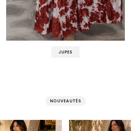
JUPES
NOUVEAUTÉS