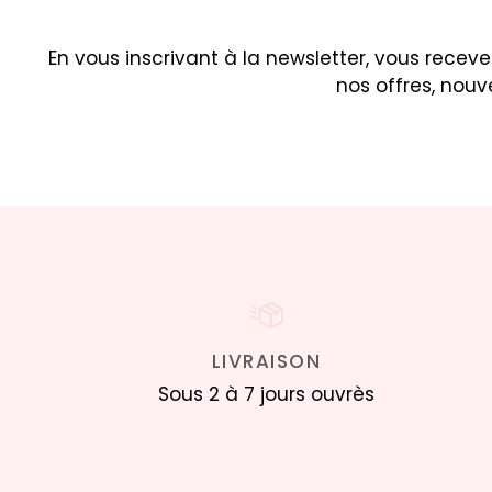
En vous inscrivant à la newsletter, vous rec
nos offres, nou
LIVRAISON
Sous 2 à 7 jours ouvrès