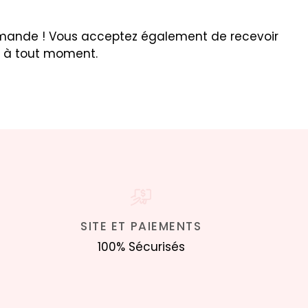
ommande ! Vous acceptez également de recevoir
e à tout moment.
SITE ET PAIEMENTS
100% Sécurisés