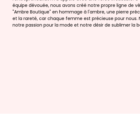
équipe dévouée, nous avons créé notre propre ligne de v
"Ambre Boutique" en hommage à l'ambre, une pierre préc
et la rareté, car chaque femme est précieuse pour nous. 
notre passion pour la mode et notre désir de sublimer l