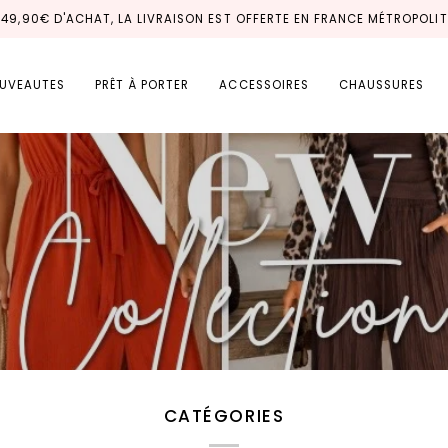
149,90€ D'ACHAT, LA LIVRAISON EST OFFERTE EN FRANCE MÉTROPOLIT
UVEAUTES
PRÊT À PORTER
ACCESSOIRES
CHAUSSURES
CATÉGORIES