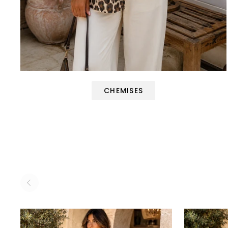
CHEMISES