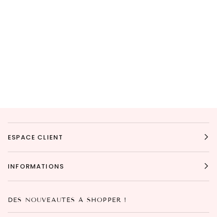
ESPACE CLIENT
INFORMATIONS
DES NOUVEAUTÉS À SHOPPER !