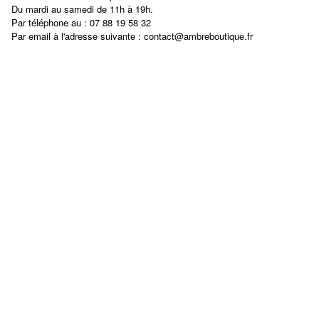
Du mardi au samedi de 11h à 19h.
Par téléphone au : 07 88 19 58 32
Par email à l'adresse suivante : contact@ambreboutique.fr