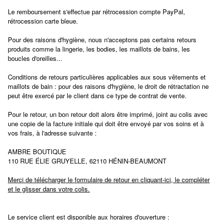
Le remboursement s'effectue par rétrocession compte
PayPal,
rétrocession carte bleue.
Pour des raisons d'hygiène, nous n'acceptons pas certains retours
produits comme la lingerie, les bodies, les maillots de bains, les
boucles d'oreilles...
Conditions de retours particulières applicables aux sous vêtements et
maillots de bain : pour des raisons d'hygiène, le droit de rétractation ne
peut être exercé par le client dans ce type de contrat de vente.
Pour le retour, un bon retour doit alors être imprimé, joint au colis avec
une copie de la facture initiale qui doit être envoyé par vos soins et à
vos frais, à l'adresse suivante :
AMBRE BOUTIQUE
110 RUE ÉLIE GRUYELLE, 62110 HÉNIN-BEAUMONT
Merci de télécharger le formulaire de retour en cliquant-ici, le compléter
et le glisser dans votre colis.
Le service client est disponible aux horaires d'ouverture :